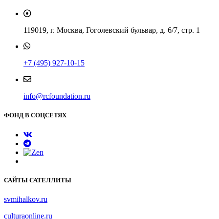
119019, г. Москва, Гоголевский бульвар, д. 6/7, стр. 1
+7 (495) 927-10-15
info@rcfoundation.ru
ФОНД В СОЦСЕТЯХ
САЙТЫ САТЕЛЛИТЫ
svmihalkov.ru
culturaonline.ru