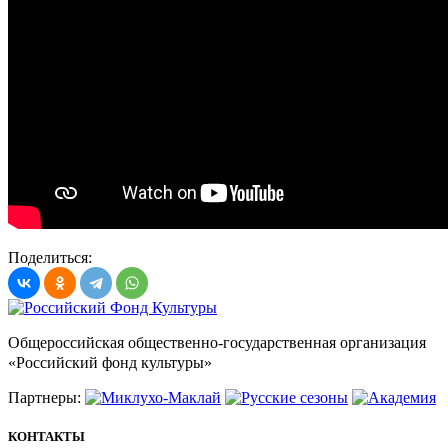
Поделиться:
Общероссийская общественно-государственная организация
«Российский фонд культуры»
Партнеры:
КОНТАКТЫ