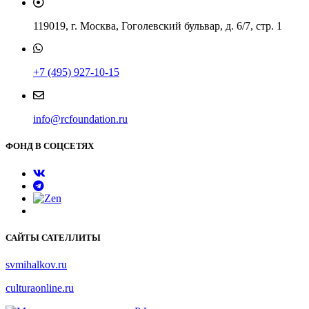
119019, г. Москва, Гоголевский бульвар, д. 6/7, стр. 1
+7 (495) 927-10-15
info@rcfoundation.ru
ФОНД В СОЦСЕТЯХ
САЙТЫ САТЕЛЛИТЫ
svmihalkov.ru
culturaonline.ru