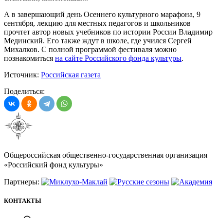
А в завершающий день Осеннего культурного марафона, 9
сентября, лекцию для местных педагогов и школьников
прочтет автор новых учебников по истории России Владимир
Мединский. Его также ждут в школе, где учился Сергей
Михалков. С полной программой фестиваля можно
познакомиться
на сайте Российского фонда культуры
.
Источник:
Российская газета
Поделиться:
Общероссийская общественно-государственная организация
«Российский фонд культуры»
Партнеры:
КОНТАКТЫ