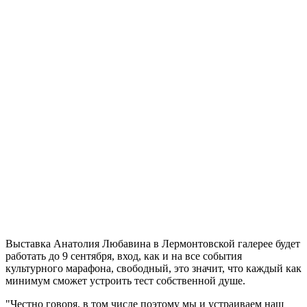
Выставка Анатолия Любавина в Лермонтовской галерее будет
работать до 9 сентября, вход, как и на все события
культурного марафона, свободный, это значит, что каждый как
минимум сможет устроить тест собственной душе.
"Честно говоря, в том числе поэтому мы и устраиваем наш