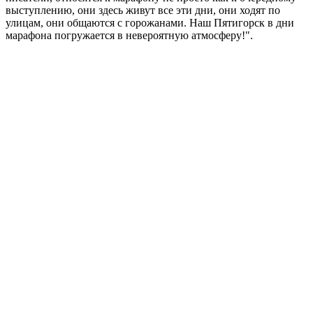
выступлению, они здесь живут все эти дни, они ходят по
улицам, они общаются с горожанами. Наш Пятигорск в дни
марафона погружается в невероятную атмосферу!".