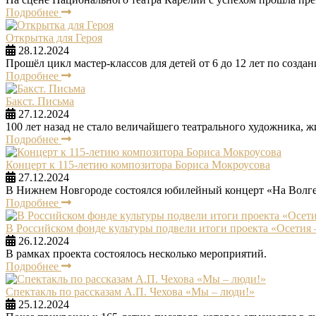
Подробнее
Открытка для Героя
28.12.2024
Прошёл цикл мастер-классов для детей от 6 до 12 лет по созд
Подробнее
Бакст. Письма
27.12.2024
100 лет назад не стало величайшего театрального художника, 
Подробнее
Концерт к 115-летию композитора Бориса Мокроусова
27.12.2024
В Нижнем Новгороде состоялся юбилейный концерт «На Волг
Подробнее
В Российском фонде культуры подвели итоги проекта «Осетия
26.12.2024
В рамках проекта состоялось несколько мероприятий.
Подробнее
Спектакль по рассказам А.П. Чехова «Мы – люди!»
25.12.2024