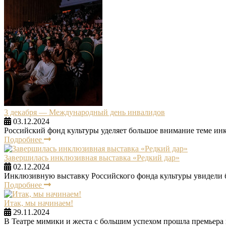
3 декабря — Международный день инвалидов
03.12.2024
Российский фонд культуры уделяет большое внимание теме ин
Подробнее
Завершилась инклюзивная выставка «Редкий дар»
02.12.2024
Инклюзивную выставку Российского фонда культуры увидели бо
Подробнее
Итак, мы начинаем!
29.11.2024
В Театре мимики и жеста с большим успехом прошла премьера 